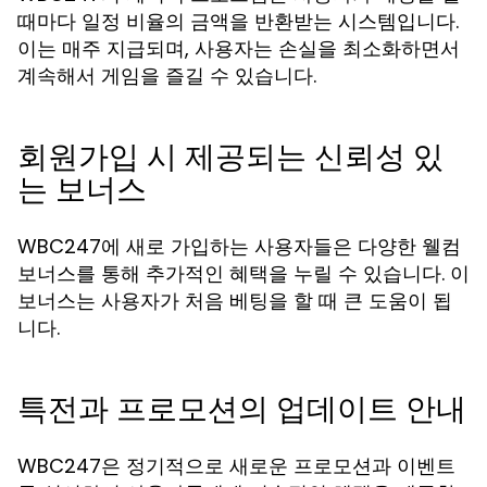
때마다 일정 비율의 금액을 반환받는 시스템입니다.
이는 매주 지급되며, 사용자는 손실을 최소화하면서
계속해서 게임을 즐길 수 있습니다.
회원가입 시 제공되는 신뢰성 있
는 보너스
WBC247에 새로 가입하는 사용자들은 다양한 웰컴
보너스를 통해 추가적인 혜택을 누릴 수 있습니다. 이
보너스는 사용자가 처음 베팅을 할 때 큰 도움이 됩
니다.
특전과 프로모션의 업데이트 안내
WBC247은 정기적으로 새로운 프로모션과 이벤트