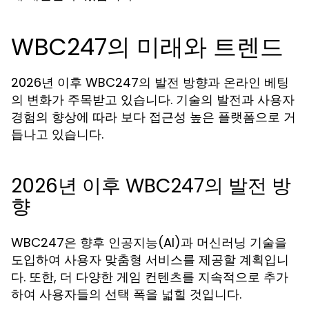
WBC247의 미래와 트렌드
2026년 이후 WBC247의 발전 방향과 온라인 베팅
의 변화가 주목받고 있습니다. 기술의 발전과 사용자
경험의 향상에 따라 보다 접근성 높은 플랫폼으로 거
듭나고 있습니다.
2026년 이후 WBC247의 발전 방
향
WBC247은 향후 인공지능(AI)과 머신러닝 기술을
도입하여 사용자 맞춤형 서비스를 제공할 계획입니
다. 또한, 더 다양한 게임 컨텐츠를 지속적으로 추가
하여 사용자들의 선택 폭을 넓힐 것입니다.