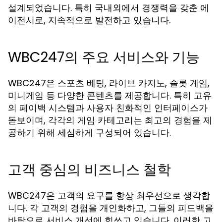
설계되었습니다. 특히 국내외에서 경쟁력을 갖춘 에
이전시로, 지속적으로 발전하고 있습니다.
WBC247의 주요 서비스와 기능
WBC247은 스포츠 베팅, 라이브 카지노, 슬롯 게임,
미니게임 등 다양한 콘텐츠를 제공합니다. 특히 고유
의 페이백 시스템과 사용자 친화적인 인터페이스가
돋보이며, 각각의 게임 카테고리는 최고의 경험을 제
공하기 위해 세심하게 구성되어 있습니다.
고객 중심의 비즈니스 철학
WBC247은 고객의 요구를 항상 최우선으로 생각합
니다. 각 고객의 경험을 개인화하고, 그들의 피드백을
바탕으로 서비스 개선에 힘쓰고 있습니다. 이러한 고