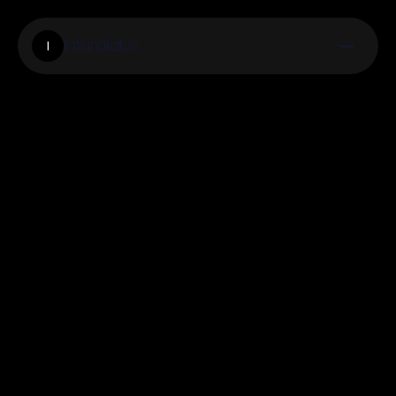
Infuralabs
I