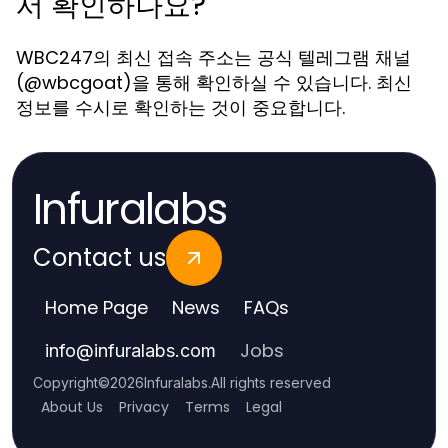
서 확인하나요?
WBC247의 최신 접속 주소는 공식 텔레그램 채널
(@wbcgoat)을 통해 확인하실 수 있습니다. 최신
정보를 수시로 확인하는 것이 중요합니다.
Infuralabs
Contact us
Home Page
News
FAQs
Jobs
info
@
infuralabs.com
Copyright
©
2026
Infuralabs
.
All rights reserved
About Us
Privacy
Terms
Legal