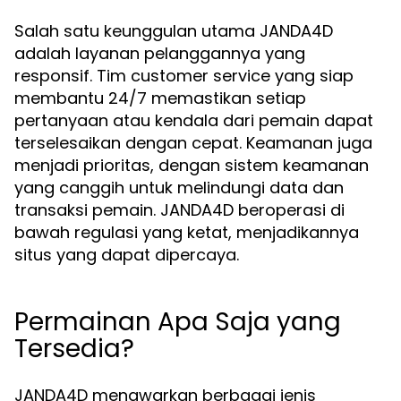
Salah satu keunggulan utama JANDA4D
adalah layanan pelanggannya yang
responsif. Tim customer service yang siap
membantu 24/7 memastikan setiap
pertanyaan atau kendala dari pemain dapat
terselesaikan dengan cepat. Keamanan juga
menjadi prioritas, dengan sistem keamanan
yang canggih untuk melindungi data dan
transaksi pemain. JANDA4D beroperasi di
bawah regulasi yang ketat, menjadikannya
situs yang dapat dipercaya.
Permainan Apa Saja yang
Tersedia?
JANDA4D menawarkan berbagai jenis