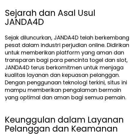
Sejarah dan Asal Usul
JANDA4D
Sejak diluncurkan, JANDA4D telah berkembang
pesat dalam industri perjudian online. Didirikan
untuk memberikan platform yang aman dan
transparan bagi para pencinta togel dan slot,
JANDA4D terus berkomitmen untuk menjaga
kualitas layanan dan kepuasan pelanggan.
Dengan penggunaan teknologi terkini, situs ini
mampu memberikan pengalaman bermain
yang optimal dan aman bagi semua pemain.
Keunggulan dalam Layanan
Pelanggan dan Keamanan