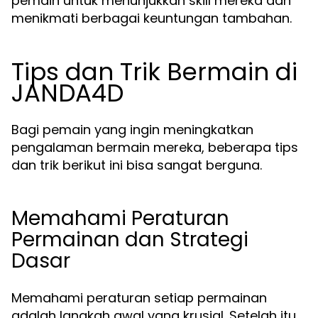
pemain untuk menunjukkan skill mereka dan
menikmati berbagai keuntungan tambahan.
Tips dan Trik Bermain di
JANDA4D
Bagi pemain yang ingin meningkatkan
pengalaman bermain mereka, beberapa tips
dan trik berikut ini bisa sangat berguna.
Memahami Peraturan
Permainan dan Strategi
Dasar
Memahami peraturan setiap permainan
adalah langkah awal yang krusial. Setelah itu,