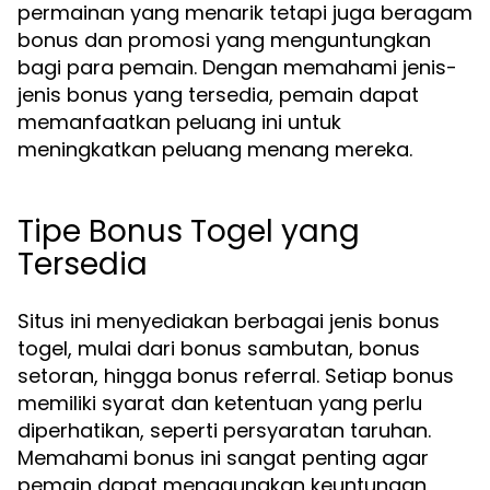
permainan yang menarik tetapi juga beragam
bonus dan promosi yang menguntungkan
bagi para pemain. Dengan memahami jenis-
jenis bonus yang tersedia, pemain dapat
memanfaatkan peluang ini untuk
meningkatkan peluang menang mereka.
Tipe Bonus Togel yang
Tersedia
Situs ini menyediakan berbagai jenis bonus
togel, mulai dari bonus sambutan, bonus
setoran, hingga bonus referral. Setiap bonus
memiliki syarat dan ketentuan yang perlu
diperhatikan, seperti persyaratan taruhan.
Memahami bonus ini sangat penting agar
pemain dapat menggunakan keuntungan