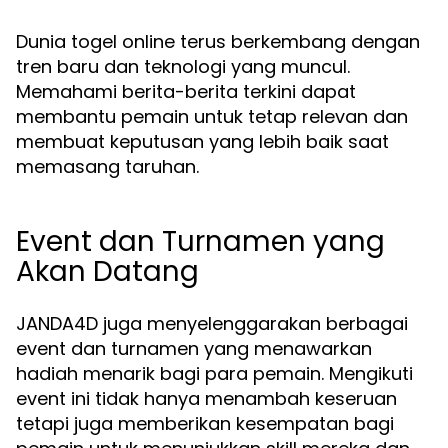
Dunia togel online terus berkembang dengan
tren baru dan teknologi yang muncul.
Memahami berita-berita terkini dapat
membantu pemain untuk tetap relevan dan
membuat keputusan yang lebih baik saat
memasang taruhan.
Event dan Turnamen yang
Akan Datang
JANDA4D juga menyelenggarakan berbagai
event dan turnamen yang menawarkan
hadiah menarik bagi para pemain. Mengikuti
event ini tidak hanya menambah keseruan
tetapi juga memberikan kesempatan bagi