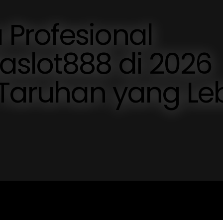
Profesional
aslot888 di 2026
 Taruhan yang Le