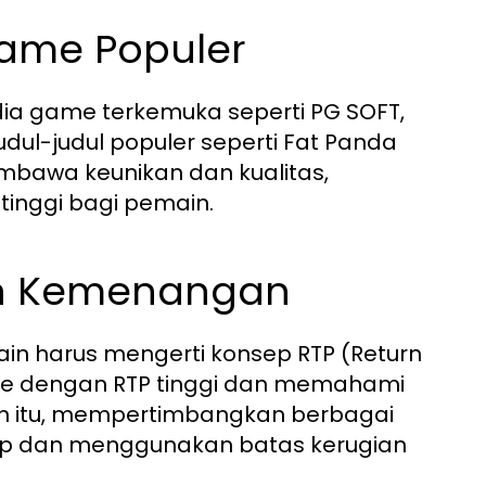
Game Populer
ia game terkemuka seperti PG SOFT,
ul-judul populer seperti Fat Panda
bawa keunikan dan kualitas,
inggi bagi pemain.
an Kemenangan
n harus mengerti konsep RTP (Return
game dengan RTP tinggi dan memahami
in itu, mempertimbangkan berbagai
ahap dan menggunakan batas kerugian