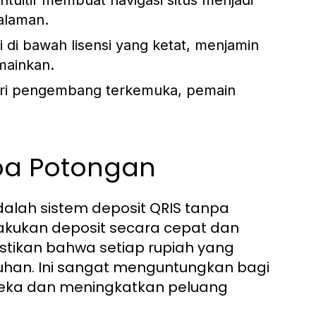
ntuitif membuat navigasi situs menjadi
alaman.
di bawah lisensi yang ketat, menjamin
mainkan.
dari pengembang terkemuka, pemain
npa Potongan
dalah sistem deposit QRIS tanpa
akukan deposit secara cepat dan
ikan bahwa setiap rupiah yang
uhan. Ini sangat menguntungkan bagi
eka dan meningkatkan peluang