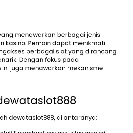
 yang menawarkan berbagai jenis
tri kasino. Pemain dapat menikmati
gakses berbagai slot yang dirancang
enarik. Dengan fokus pada
m ini juga menawarkan mekanisme
 dewataslot888
h dewataslot888, di antaranya: