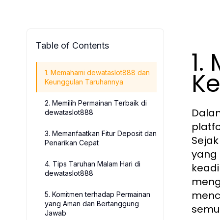
Table of Contents
1.
Ke
1. Memahami dewataslot888 dan
Keunggulan Taruhannya
2. Memilih Permainan Terbaik di
Dalam
dewataslot888
plat
3. Memanfaatkan Fitur Deposit dan
Sejak
Penarikan Cepat
yang 
4. Tips Taruhan Malam Hari di
keadi
dewataslot888
meng
menc
5. Komitmen terhadap Permainan
yang Aman dan Bertanggung
semua
Jawab