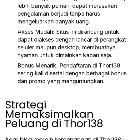
lebih banyak pemain dapat merasakan
pengalaman berjudi tanpa harus
mengeluarkan banyak uang.
Akses Mudah
: Situs ini dirancang untuk
dapat diakses dengan lancar di perangkat
seluler maupun desktop, membuatnya
nyaman untuk dimainkan kapan saja.
Bonus Menarik
: Pendaftaran di Thor138
sering kali disertai dengan berbagai bonus
dan promo yang menguntungkan.
Strategi
Memaksimalkan
Peluang di Thor138
Agar bisa meraih kemenangan di Thor138,