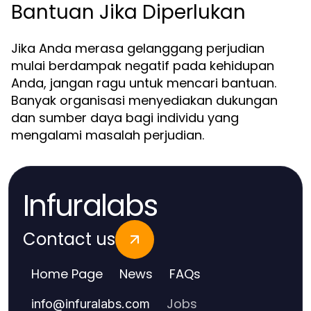
Bantuan Jika Diperlukan
Jika Anda merasa gelanggang perjudian
mulai berdampak negatif pada kehidupan
Anda, jangan ragu untuk mencari bantuan.
Banyak organisasi menyediakan dukungan
dan sumber daya bagi individu yang
mengalami masalah perjudian.
Infuralabs
Contact us
Home Page
News
FAQs
Jobs
info
@
infuralabs.com