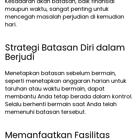
Kesadaran akan batasan, baik finansial
maupun waktu, sangat penting untuk
mencegah masalah perjudian di kemudian
hari.
Strategi Batasan Diri dalam
Berjudi
Menetapkan batasan sebelum bermain,
seperti menetapkan anggaran harian untuk
taruhan atau waktu bermain, dapat
membantu Anda tetap berada dalam kontrol.
Selalu berhenti bermain saat Anda telah
memenuhi batasan tersebut.
Memanfaatkan Fasilitas