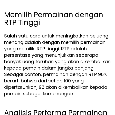
Memilih Permainan dengan
RTP Tinggi
Salah satu cara untuk meningkatkan peluang
menang adalah dengan memilih permainan
yang memiliki RTP tinggi. RTP adalah
persentase yang menunjukkan seberapa
banyak uang taruhan yang akan dikembalikan
kepada pemain dalam jangka panjang.
Sebagai contoh, permainan dengan RTP 96%
berarti bahwa dari setiap 100 yang
dipertaruhkan, 96 akan dikembalikan kepada
pemain sebagai kemenangan.
Analisis Performa Permainan